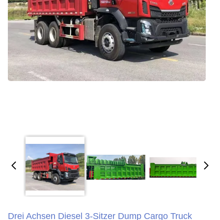
Drei Achsen Diesel 3-Sitzer Dump Cargo Truck