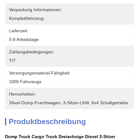
Verpackung Informationen:
Komplettfahrzeug
Lieferzeit:
5-8 Arbeitstage
Zahlungsbedingungen:
T/T
Versorgungsmaterial-Fähigkeit:
1000 Fahrzeuge
Hervorheben:
3Axel-Dump-Frachtwagen
, 
3-Sitzer-LKW
, 
6x4 Schaltgetriebe
Produktbeschreibung
Dump Truck Cargo Truck Dreiachsige Diesel 3-Sitzer