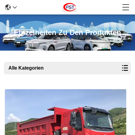
Einzelheiten Zu Den Produkten
Alle Kategorien