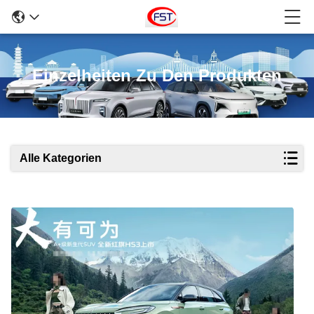
Einzelheiten Zu Den Produkten
Alle Kategorien