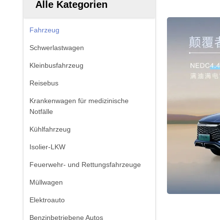
Alle Kategorien
Fahrzeug
Schwerlastwagen
Kleinbusfahrzeug
Reisebus
Krankenwagen für medizinische
Notfälle
Kühlfahrzeug
Isolier-LKW
Feuerwehr- und Rettungsfahrzeuge
Müllwagen
Elektroauto
Benzinbetriebene Autos