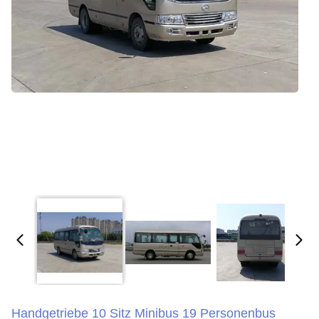
Handgetriebe 10 Sitz Minibus 19 Personenbus