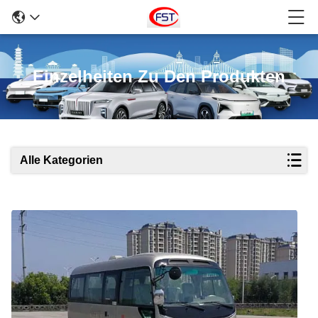
Einzelheiten Zu Den Produkten
Alle Kategorien