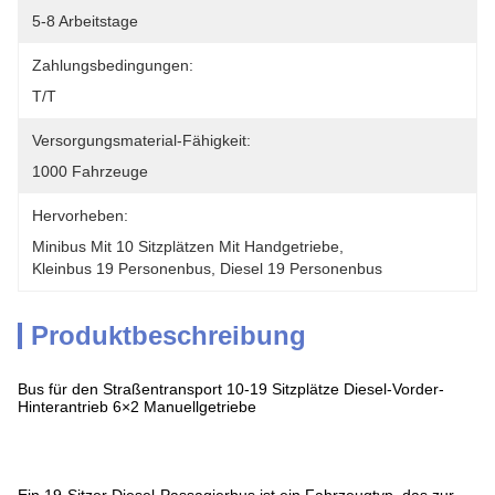
5-8 Arbeitstage
Zahlungsbedingungen:
T/T
Versorgungsmaterial-Fähigkeit:
1000 Fahrzeuge
Hervorheben:
Minibus Mit 10 Sitzplätzen Mit Handgetriebe
, 
Kleinbus 19 Personenbus
, 
Diesel 19 Personenbus
Produktbeschreibung
Bus für den Straßentransport 10-19 Sitzplätze Diesel-Vorder-
Hinterantrieb 6×2 Manuellgetriebe