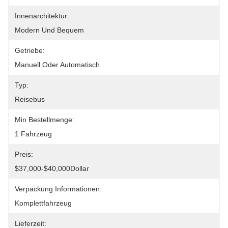
Innenarchitektur:
Modern Und Bequem
Getriebe:
Manuell Oder Automatisch
Typ:
Reisebus
Min Bestellmenge:
1 Fahrzeug
Preis:
$37,000-$40,000Dollar
Verpackung Informationen:
Komplettfahrzeug
Lieferzeit: