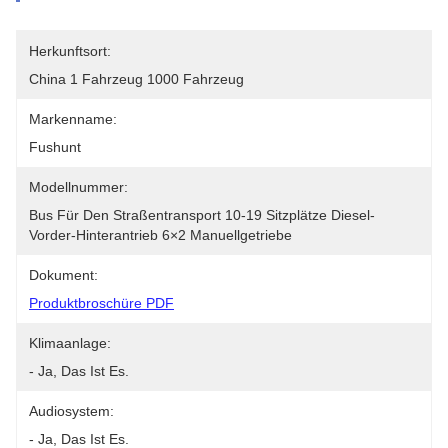
Herkunftsort:
China 1 Fahrzeug 1000 Fahrzeug
Markenname:
Fushunt
Modellnummer:
Bus Für Den Straßentransport 10-19 Sitzplätze Diesel-
Vorder-Hinterantrieb 6×2 Manuellgetriebe
Dokument:
Produktbroschüre PDF
Klimaanlage:
- Ja, Das Ist Es.
Audiosystem:
- Ja, Das Ist Es.